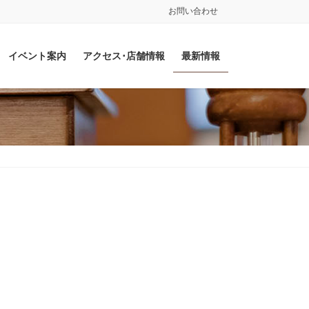
お問い合わせ
イベント案内
アクセス･店舗情報
最新情報