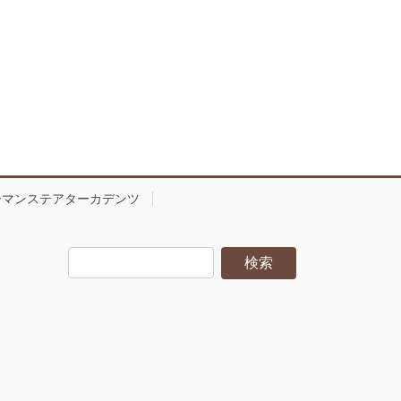
ーマンステアターカデンツ