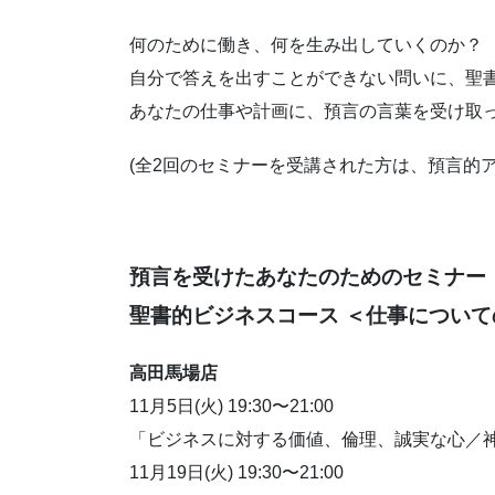
何のために働き、何を生み出していくのか？
自分で答えを出すことができない問いに、聖
あなたの仕事や計画に、預言の言葉を受け取
(全2回のセミナーを受講された方は、預言的
預言を受けたあなたのためのセミナー
聖書的ビジネスコース
＜仕事について
高田馬場店
11月5日(火) 19:30〜21:00
「ビジネスに対する価値、倫理、誠実な心／
11月19日(火) 19:30〜21:00