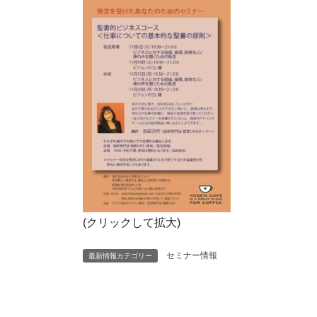
(クリックして拡大)
セミナー情報
最新情報カテゴリー