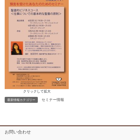
クリックして拡大
セミナー情報
最新情報カテゴリー
お問い合わせ