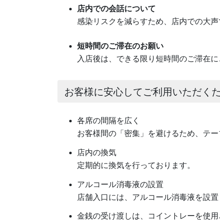
店内での会話について
感染リスクを減らすため、店内での大声
短時間のご滞在のお願い
入店後は、できる限り短時間のご滞在に
お客様に安心してご利用いただく
各席の間隔を広く
お客様間の「密集」を避けるため、テー
店内の換気
定期的に換気を行っております。
アルコール消毒液の設置
店舗入口には、アルコール消毒液を設置
金銭の受け渡しは、コイントレーを使用