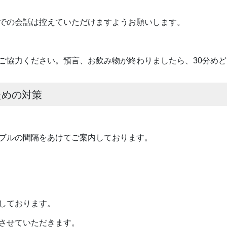
での会話は控えていただけますようお願いします。
ご協力ください。預言、お飲み物が終わりましたら、30分め
ための対策
ブルの間隔をあけてご案内しております。
しております。
させていただきます。