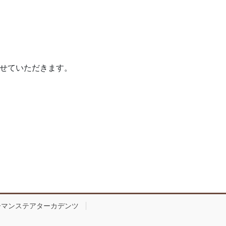
させていただきます。
ーマンステアターカデンツ