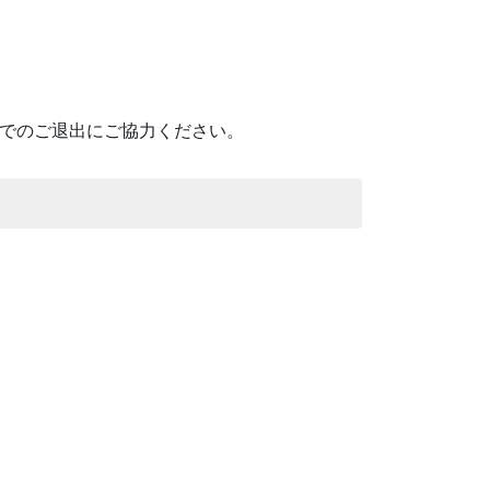
どでのご退出にご協力ください。