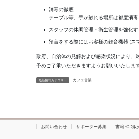
消毒の徹底
テーブル等、手が触れる場所は都度消毒
スタッフの体調管理・衛生管理を強化す
預言をする際にはお客様の録音機器 (ス
政府、自治体の見解および感染状況により、
予めご了承いただきますようお願いいたしま
カフェ営業
最新情報カテゴリー
お問い合わせ
サポーター募集
書籍･CD販