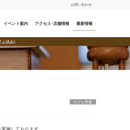
お問い合わせ
イベント案内
アクセス･店舗情報
最新情報
フェ休み)
カフェ営業
を実施しております。