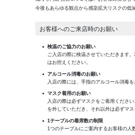
今後もあらゆる観点から感染拡大リスクの低
お客様へのご来店時のお願い
検温のご協力のお願い
ご入店の際に検温させていただきます。
はお控えください。
アルコール消毒のお願い
入店の際には、手指のアルコール消毒を
マスク着用のお願い
入店の際は必ずマスクをご着用ください
を外していただき、それ以外は必ずマス
1テーブルの着席数の制限
1つのテーブルにご案内するお客様の人