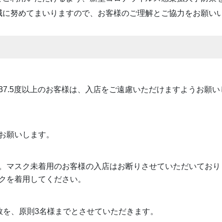
減に努めてまいりますので、お客様のご理解とご協力をお願い
37.5度以上のお客様は、入店をご遠慮いただけますようお願
お願いします。
。マスク未着用のお客様の入店はお断りさせていただいており
クを着用してください。
数を、原則3名様までとさせていただきます。