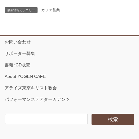
カフェ営業
最新情報カテゴリー
お問い合わせ
サポーター募集
書籍･CD販売
About YOGEN CAFE
アライズ東京キリスト教会
パフォーマンステアターカデンツ