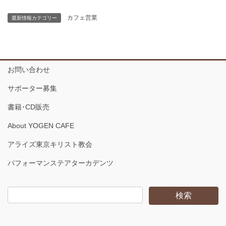
カフェ営業
最新情報カテゴリー
お問い合わせ
サポーター募集
書籍･CD販売
About YOGEN CAFE
アライズ東京キリスト教会
パフォーマンステアターカデンツ