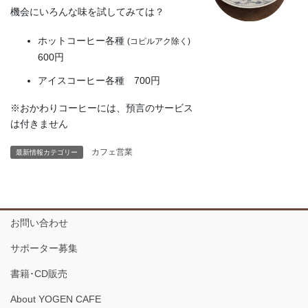
機会にいろんな味を試してみては？
ホットコーヒー各種
(コピルアク除く)
600円
アイスコーヒー各種 700円
※おかわりコーヒーには、預言のサービス
は付きません
カフェ営業
最新情報カテゴリー
お問い合わせ
サポーター募集
書籍･CD販売
About YOGEN CAFE