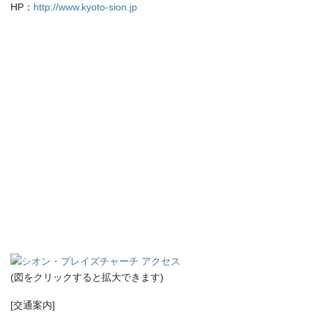
HP：
http://www.kyoto-sion.jp
(図をクリックすると拡大できます)
[交通案内]