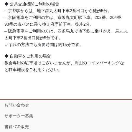
◆ 公共交通機関ご利用の場合
– 京都駅からは、地下鉄丸太町下車2番出口から徒歩5分。
– 京阪電車をご利用の方は、京阪丸太町駅下車。202番、204番、
93番の市バスに乗り換え府庁前下車、徒歩2分。
– 阪急電車をご利用の方は、四条烏丸で地下鉄に乗りかえ、烏丸丸
太町下車2番出口徒歩5分です。
いずれの方法でも所要時間は約15分です。
◆ 自動車をご利用の場合
教会専用の駐車場はございませんが、周囲のコインパーキングな
ど駐車施設をご利用ください。
お問い合わせ
サポーター募集
書籍･CD販売