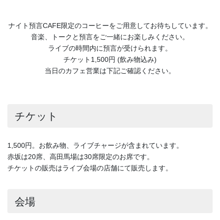
ナイト預言CAFE限定のコーヒーをご用意してお待ちしています。
音楽、トークと預言をご一緒にお楽しみください。
ライブの時間内に預言が受けられます。
チケット1,500円 (飲み物込み)
当日のカフェ営業は下記ご確認ください。
チケット
1,500円。お飲み物、ライブチャージが含まれています。
赤坂は20席、高田馬場は30席限定のお席です。
チケットの販売はライブ会場の店舗にて販売します。
会場