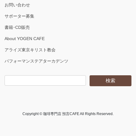
お問い合わせ
サポーター募集
書籍･CD販売
About YOGEN CAFE
アライズ東京キリスト教会
パフォーマンステアターカデンツ
Copyright © 珈琲専門店 預言CAFE All Rights Reserved.