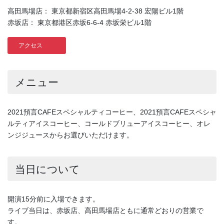
高田馬場店： 東京都新宿区高田馬場4-2-38 宏陽ビル1階
赤坂店： 東京都港区赤坂6-6-4 赤坂栄ビル1階
アクセス
メニュー
2021預言CAFEスペシャルティコーヒー、2021預言CAFEスペシャ
ルティアイスコーヒー、コールドブリューアイスコーヒー、オレ
ンジジュースからお選びいただけます。
当日について
開演15分前に入場できます。
ライブ当日は、赤坂店、高田馬場店ともに通常どおりの営業で
す。